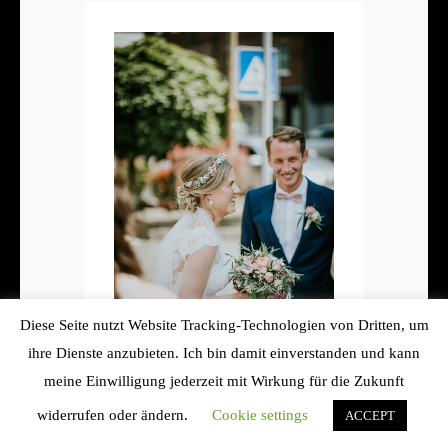
Diese Seite nutzt Website Tracking-Technologien von Dritten, um
ihre Dienste anzubieten. Ich bin damit einverstanden und kann
meine Einwilligung jederzeit mit Wirkung für die Zukunft
widerrufen oder ändern.
Cookie settings
ACCEPT