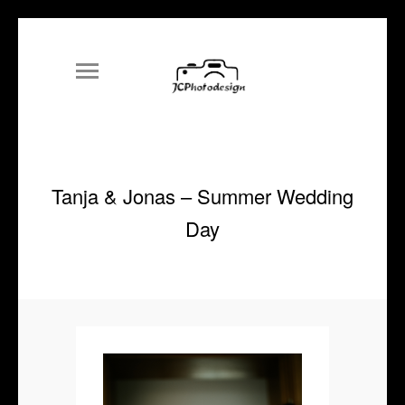
Tanja & Jonas – Summer Wedding
Day