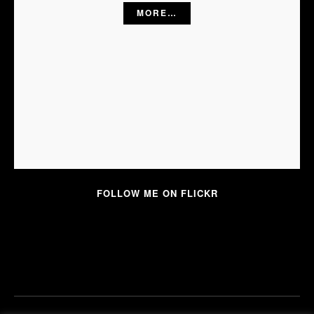
MORE…
FOLLOW ME ON FLICKR